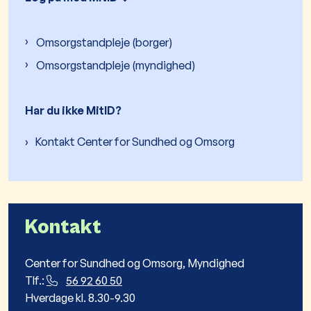
Omsorgstandpleje (borger)
Omsorgstandpleje (myndighed)
Har du ikke MitID?
Kontakt Center for Sundhed og Omsorg
Kontakt
Center for Sundhed og Omsorg, Myndighed
Tlf.:
56 92 60 50
Hverdage kl. 8.30-9.30