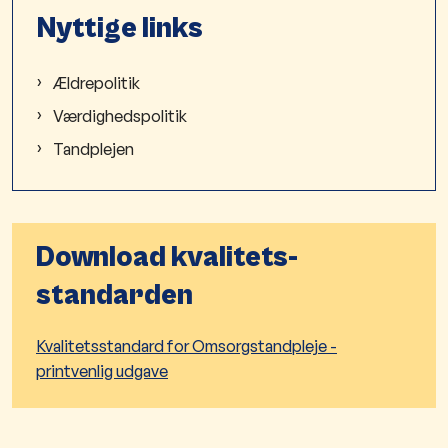
Nyttige links
Ældrepolitik
Værdighedspolitik
Tandplejen
Download kvalitets-
standarden
Kvalitetsstandard for Omsorgstandpleje -
printvenlig udgave