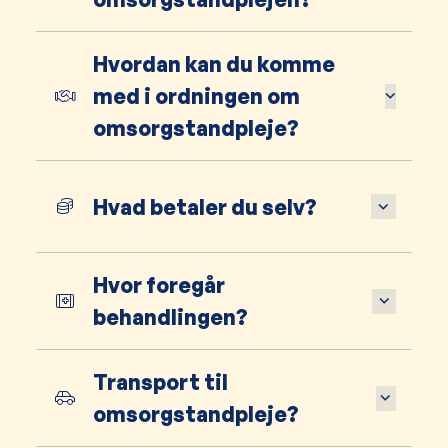
Hvordan kan du komme
med i ordningen om
omsorgstandpleje?
Hvad betaler du selv?
Hvor foregår
behandlingen?
Transport til
omsorgstandpleje?