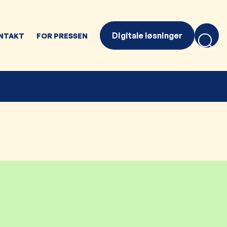
Digitale løsninger
NTAKT
FOR PRESSEN