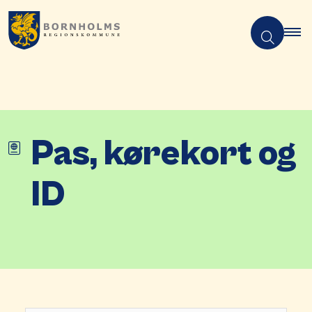
Pas, kørekort og
ID