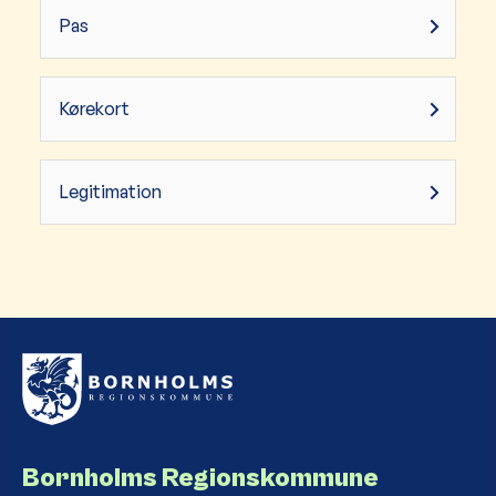
Pas
Kørekort
Legitimation
Bornholms Regionskommune