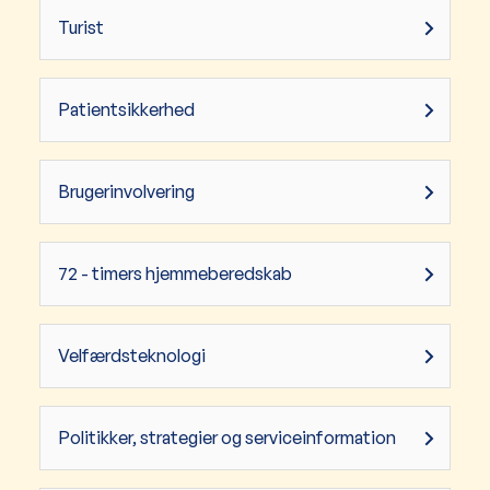
Turist
Patientsikkerhed
Brugerinvolvering
72 - timers hjemmeberedskab
Velfærdsteknologi
Politikker, strategier og serviceinformation