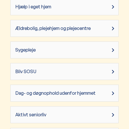
Hjælp i eget hjem
Ældrebolig, plejehjem og plejecentre
Sygepleje
Bliv SOSU
Dag- og døgnophold udenfor hjemmet
Aktivt seniorliv