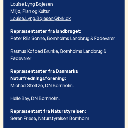
Louise Lyng Bojesen
Miljø, Plan og Kultur
Louise.Lyng.Bojesen@brk.dk
Repræsentanter fra landbruget:
Peter Riis Sonne, Bornholms Landbrug & Fødevarer
Rasmus Kofoed Brunke, Bornholms Landbrug &
Fødevarer
Repræsentanter fra Danmarks
Naturfredningsforening:
Michael Stoltze, DN Bornholm.
Helle Bay, DN Bornholm.
Repræsentant fra Naturstyrelsen:
Søren Friese, Naturstyrelsen Bornholm