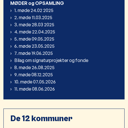
MØDER og OPSAMLING
1. møde 24.02 2025
2. møde 11.03.2025
3. møde 28.03 2025
4. møde 22.04.2025
5. møde 09.05.2025
6. møde 23.05.2025
7. møde 19.06.2025
Bilag om signaturprojekter og fonde
8. møde 26.08.2025
9. møde 08.12.2025
10. møde 07.05.2026
11. møde 08.06.2026
De 12 kommuner