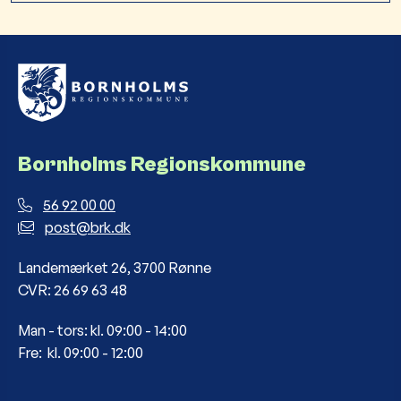
Bornholms Regionskommune
56 92 00 00
post@brk.dk
Landemærket 26, 3700 Rønne
CVR: 26 69 63 48
Man - tors: kl. 09:00 - 14:00
Fre: kl. 09:00 - 12:00