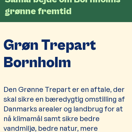
grønne fremtid
Grøn Trepart
Bornholm
​​​​​​​​​​​​​​​​​​​​​​​​​​​​​​​​​​​​​​​​​​​​​​​​​​​​​​​​Den Grønne Trepart er en aftale, der
skal sikr​​e en bæredygtig omstilling af
Danmarks arealer og landbrug for at
nå kli​mamål samt sikre bedre
vandmiljø, bedre natur, mere