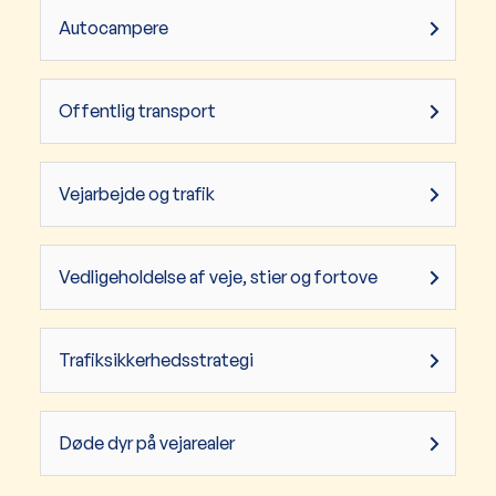
Autocampere
Offentlig transport
Vejarbejde og trafik
Vedligeholdelse af veje, stier og fortove
Trafiksikkerhedsstrategi
Døde dyr på vejarealer