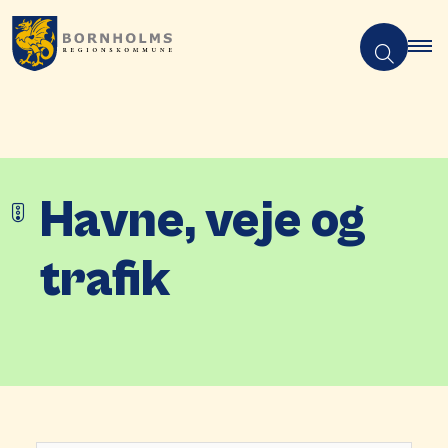
Havne, veje og
trafik