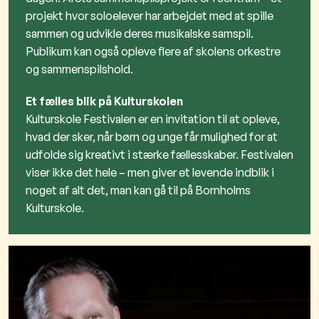
projekt hvor soloelever har arbejdet med at spille
sammen og udvikle deres musikalske samspil.
Publikum kan også opleve flere af skolens orkestre
og sammenspilshold.
Et fælles blik på Kulturskolen
Kulturskole Festivalen er en invitation til at opleve,
hvad der sker, når børn og unge får mulighed for at
udfolde sig kreativt i stærke fællesskaber. Festivalen
viser ikke det hele – men giver et levende indblik i
noget af alt det, man kan gå til på Bornholms
Kulturskole.