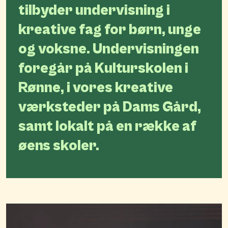
tilbyder undervisning i
kreative fag for børn, unge
og voksne. Undervisningen
foregår på Kulturskolen i
Rønne, i vores kreative
værksteder på Dams Gård,
samt lokalt på en række af
øens skoler.