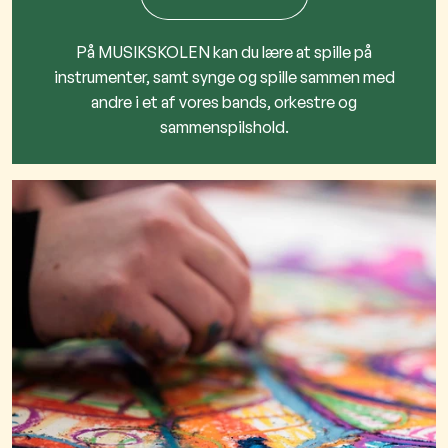
På MUSIKSKOLEN kan du lære at spille på
instrumenter, samt synge og spille sammen med
andre i et af vores bands, orkestre og
sammenspilshold.