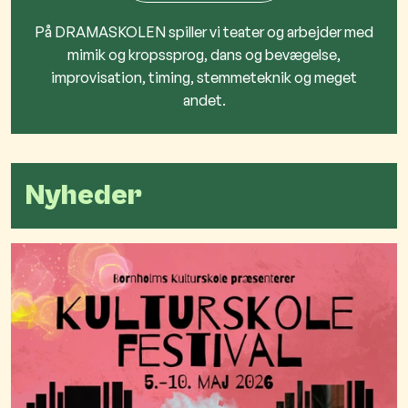
På DRAMASKOLEN spiller vi teater og arbejder med
mimik og kropssprog, dans og bevægelse,
improvisation, timing, stemmeteknik og ​meget
andet.
Nyheder