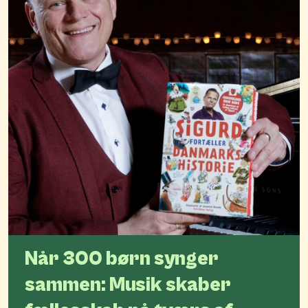
Når 300 børn synger
sammen: Musik skaber