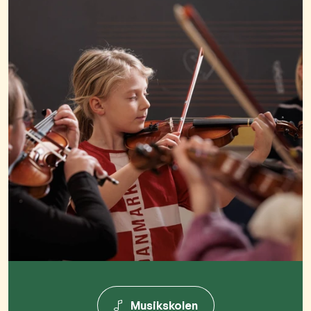
Musikskolen