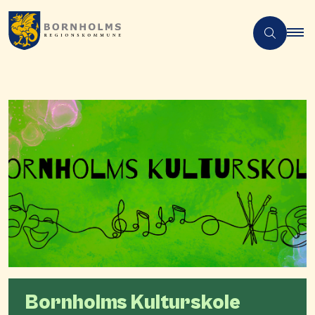
Bornholms Kulturskole