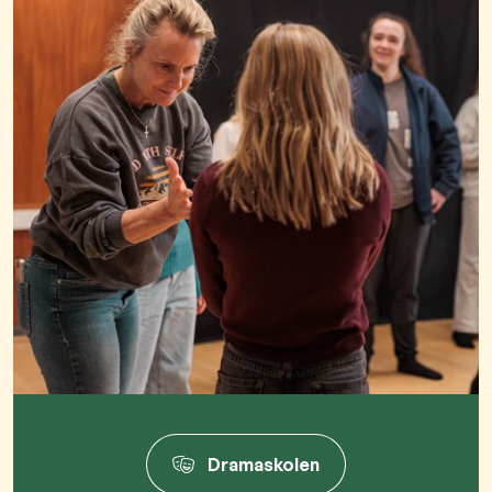
Dramaskolen