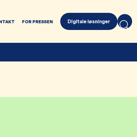
Digitale løsninger
NTAKT
FOR PRESSEN