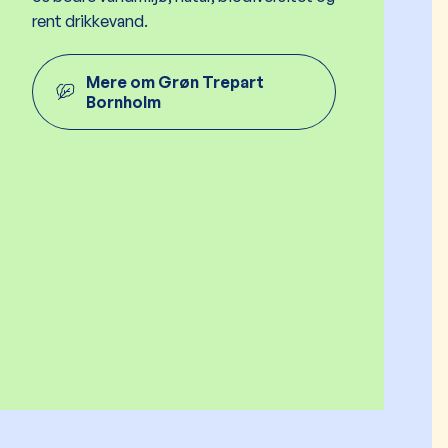
rent drikkevand.
Mere om Grøn Trepart
Bornholm