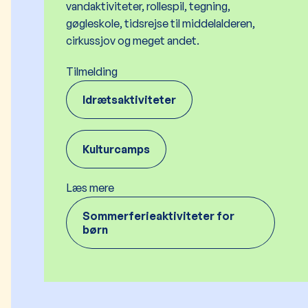
vandaktiviteter, rollespil, tegning,
gøgleskole, tidsrejse til middelalderen,
cirkussjov og meget andet.
Tilmelding
Idrætsaktiviteter
Kulturcamps
Læs mere
Sommerferieaktiviteter for
børn