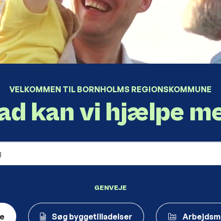
VELKOMMEN TIL BORNHOLMS REGIONSKOMMUNE
ad kan vi hjælpe m
GENVEJE
ce
Søg byggetilladelser
Arbejdsm