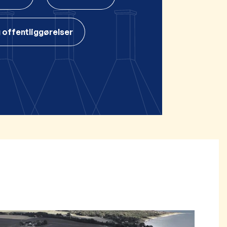
 offentliggørelser