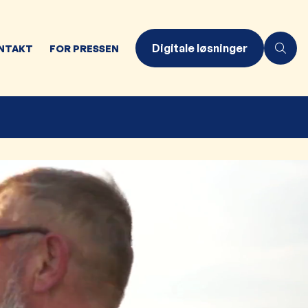
Digitale løsninger
NTAKT
FOR PRESSEN