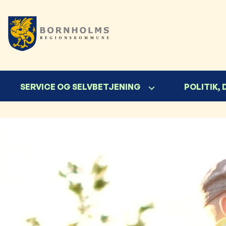
SERVICE OG SELVBETJENING
POLITIK,