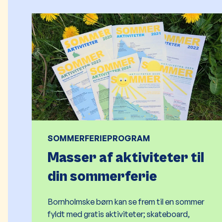
SOMMERFERIEPROGRAM
Masser af aktiviteter til
din sommerferie
Bornholmske børn kan se frem til en sommer
fyldt med gratis aktiviteter; skateboard,