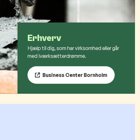
Erhverv
Hjælp til dig, som har virksomhed eller går
med iværksætterdrømme.
Business Center Bornholm