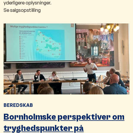
yderligere oplysninger.
Se salgsopstilling
BEREDSKAB
Bornholmske perspektiver om
tryghedspunkter på