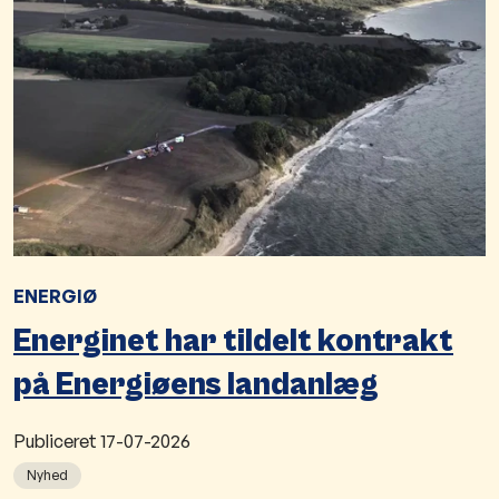
ENERGIØ
Energinet har tildelt kontrakt
på Energiøens landanlæg
Publiceret
17-07-2026
Nyhed