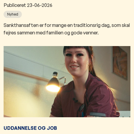
Publiceret
23-06-2026
Nyhed
Sankthansaften er for mange en traditionsrig dag, som skal
fejres sammen med familien og gode venner.
UDDANNELSE OG JOB