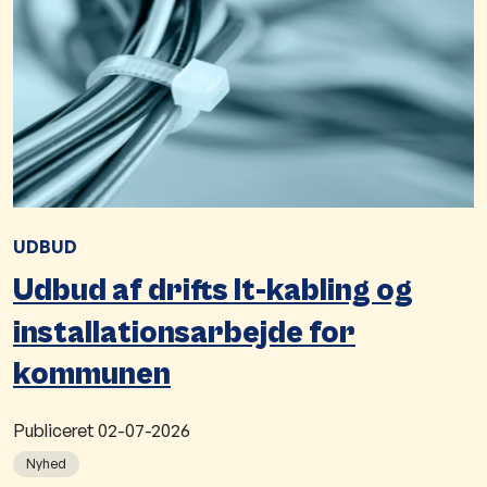
UDBUD
Udbud af drifts It-kabling og
installationsarbejde for
kommunen
Publiceret
02-07-2026
Nyhed