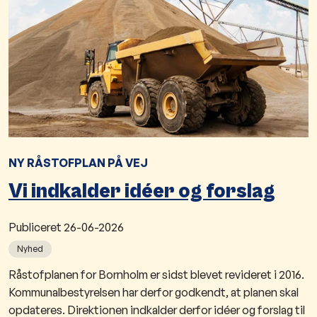
NY RÅSTOFPLAN PÅ VEJ
Vi indkalder idéer og forslag
Publiceret
26-06-2026
Nyhed
Råstofplanen for Bornholm er sidst blevet revideret i 2016.
Kommunalbestyrelsen har derfor godkendt, at planen skal
opdateres. Direktionen indkalder derfor idéer og forslag til