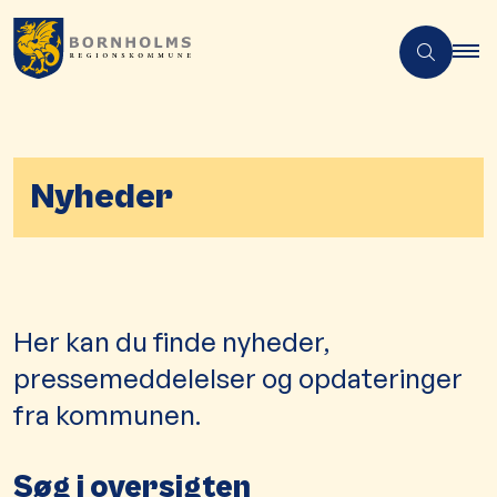
Nyheder
Her kan du finde nyheder,
pressemeddelelser og opdateringer
fra kommunen.
Søg i oversigten