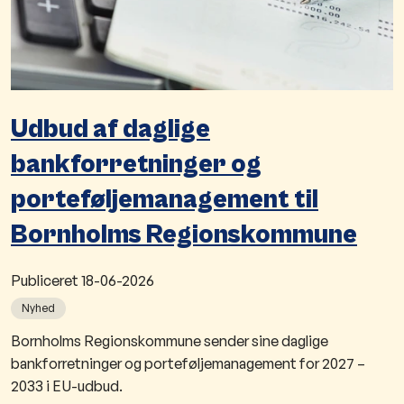
Udbud af daglige
bankforretninger og
porteføljemanagement til
Bornholms Regionskommune
Publiceret
18-06-2026
Nyhed
Bornholms Regionskommune sender sine daglige
bankforretninger og porteføljemanagement for 2027 –
2033 i EU-udbud.