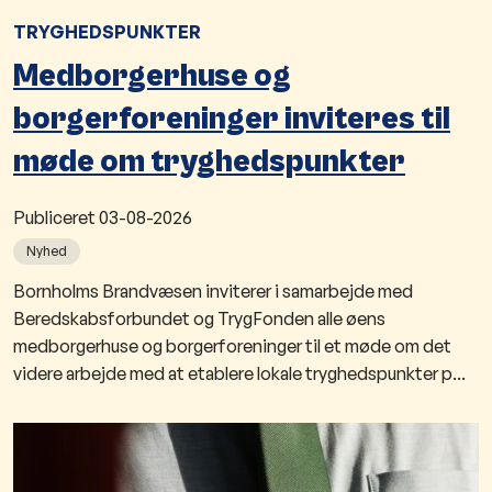
TRYGHEDSPUNKTER
Medborgerhuse og
borgerforeninger inviteres til
møde om tryghedspunkter
Publiceret
03-08-2026
Nyhed
Bornholms Brandvæsen inviterer i samarbejde med
Beredskabsforbundet og TrygFonden alle øens
medborgerhuse og borgerforeninger til et møde om det
videre arbejde med at etablere lokale tryghedspunkter p...