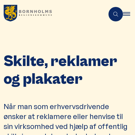
Skilte, reklamer
og plakater
​​​​​​​​​​​​​​​​​​​​​​​​​​​​​​​​​​​​​​​​​​​​​​​​Når man som erhvervsdrivende
ønsker at reklamere eller henvise til
sin virksomhed ved hjælp af offentlig