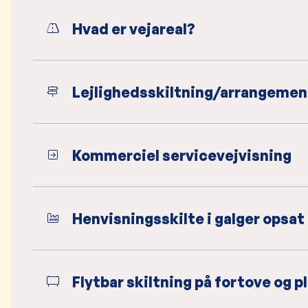
Hvad er vejareal?
Lejlighedsskiltning/arrangemen
Kommerciel servicevejvisning
Henvisningsskilte i galger opsat
Flytbar skiltning på fortove og pl