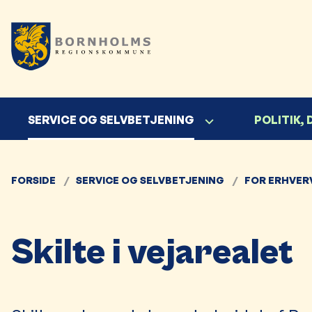
SERVICE OG SELVBETJENING
POLITIK,
FORSIDE
SERVICE OG SELVBETJENING
FOR ERHVER
Skilte i vejarealet