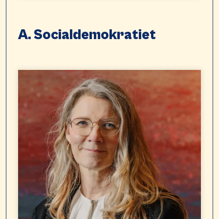
A. Socialdemokratiet