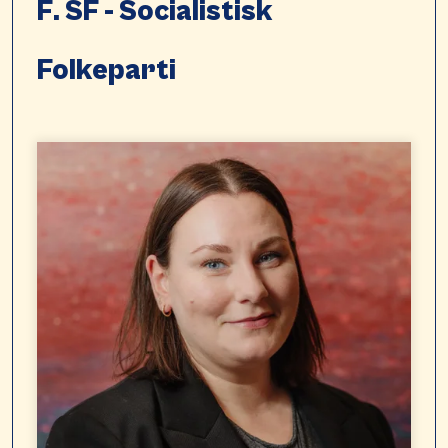
F. SF - Socialistisk
Folkeparti