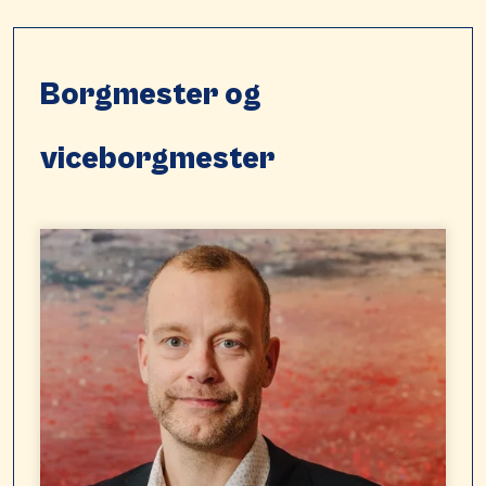
Borgmester og
viceborgmester