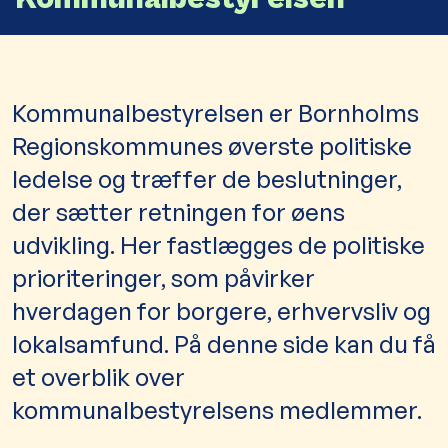
Kommunalbestyrelsen er Bornholms
Regionskommunes øverste politiske
ledelse og træffer de beslutninger,
der sætter retningen for øens
udvikling. Her fastlægges de politiske
prioriteringer, som påvirker
hverdagen for borgere, erhvervsliv og
lokalsamfund. På denne side kan du få
et overblik over
kommunalbestyrelsens medlemmer.