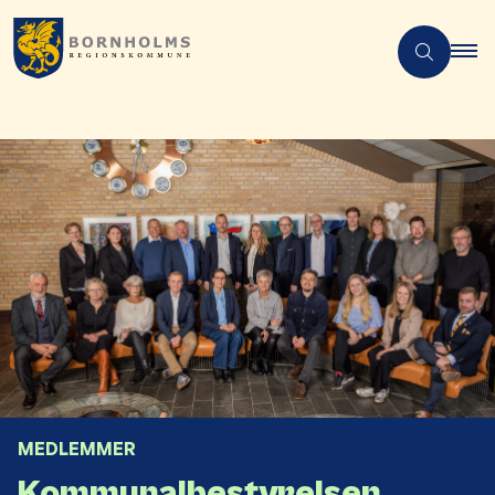
MEDLEMMER
Kommunalbestyrelsen