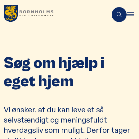
Søg om hjælp i
eget hjem
Vi ønsker, at du kan leve et så
selvstændigt og meningsfuldt
hverdagsliv som muligt. Derfor tager