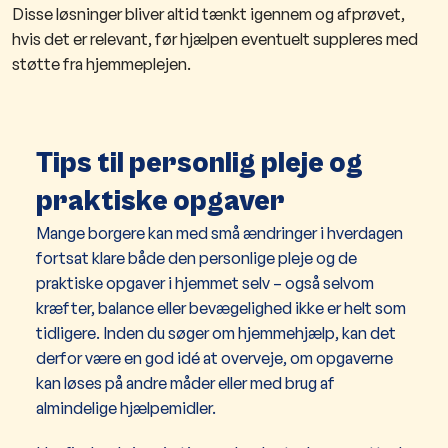
Disse løsninger bliver altid tænkt igennem og afprøvet,
hvis det er relevant, før hjælpen eventuelt suppleres med
støtte fra hjemmeplejen.
Tips til personlig pleje og
praktiske opgaver
Mange borgere kan med små ændringer i hverdagen
fortsat klare både den personlige pleje og de
praktiske opgaver i hjemmet selv – også selvom
kræfter, balance eller bevægelighed ikke er helt som
tidligere. Inden du søger om hjemmehjælp, kan det
derfor være en god idé at overveje, om opgaverne
kan løses på andre måder eller med brug af
almindelige hjælpemidler.