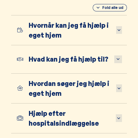
Fold alle ud
Hvornår kan jeg få hjælp i
eget hjem
Hvad kan jeg få hjælp til?
Hvordan søger jeg hjælp i
eget hjem
Hjælp efter
hospitalsindlæggelse