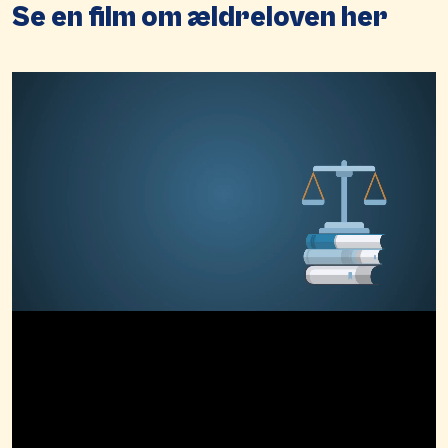
Se en film om ældreloven her