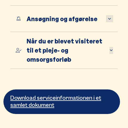
Ansøgning og afgørelse
Når du er blevet visiteret
til et pleje- og
omsorgsforløb
Download serviceinformationen i et
samlet dokument