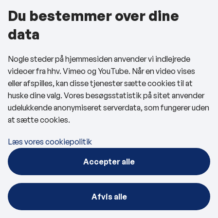
Du bestemmer over dine
data
Nogle steder på hjemmesiden anvender vi indlejrede
videoer fra hhv. Vimeo og YouTube. Når en video vises
eller afspilles, kan disse tjenester sætte cookies til at
huske dine valg. Vores besøgsstatistik på sitet anvender
udelukkende anonymiseret serverdata, som fungerer uden
at sætte cookies.
Læs vores cookiepolitik
Accepter alle
Afvis alle