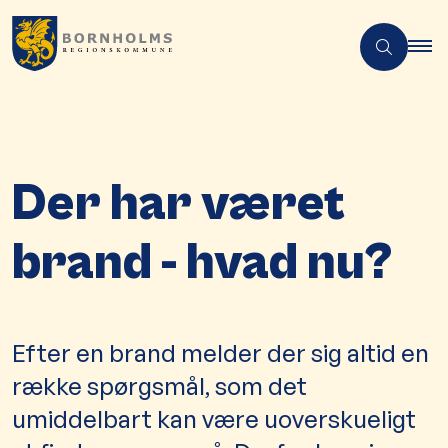
Der har været
brand - hvad nu?
Efter en brand melder der sig altid en
række spørgsmål, som det
umiddelbart kan være uoverskueligt