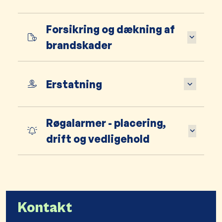
Forsikring og dækning af
brandskader
Erstatning
Røgalarmer - placering,
drift og vedligehold
Kontakt