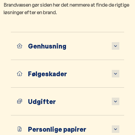
Brandvæsen gør siden her det nemmere at finde de rigtige
løsninger efter en brand.
Genhusning
Følgeskader
Udgifter
Personlige papirer