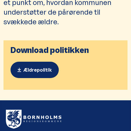
et punkt om, hvordan kommunen
understøtter de pårørende til
svækkede ældre.
Download politikken
Ældrepolitik