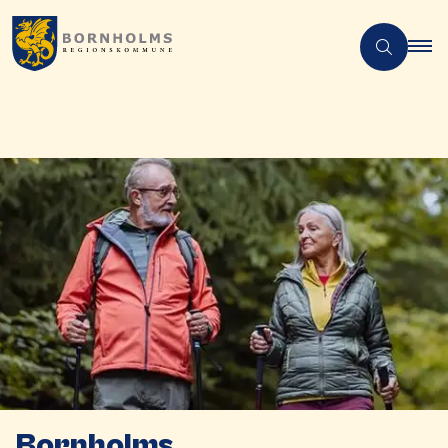
Bornholms