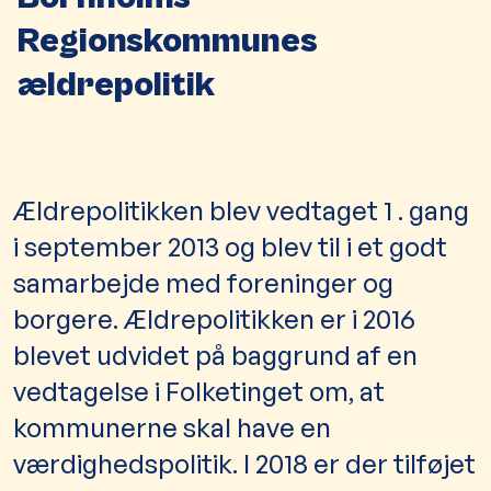
Regionskommunes
ældrepolitik
Ældrepolitikken blev vedtaget 1 . gang
i september 2013 og blev til i et godt
samarbejde med foreninger og
borgere. Ældrepolitikken er i 2016
blevet udvidet på baggrund af en
vedtagelse i Folketinget om, at
kommunerne skal have en
værdighedspolitik. I 2018 er der tilføjet