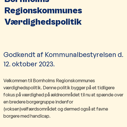
Regionskommunes
Værdighedspolitik
Godkendt af Kommunalbestyrelsen d.
12. oktober 2023.
Velkommen til Bornholms Regionskommunes
værdighedspolitik. Denne politik bygger på et tidligere
fokus på værdighed på ældreområdet til nu at spænde over
en bredere borgergruppe indenfor
(voksen)velfærdsområdet og dermed også at favne
borgere med handicap.