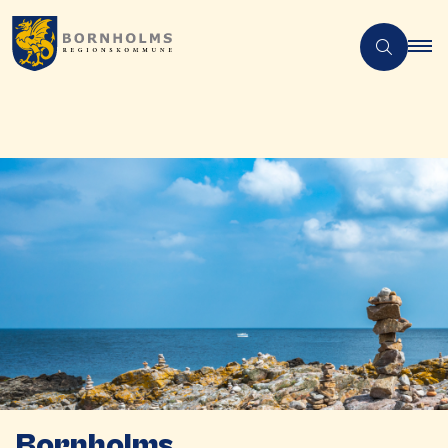
Bornholms