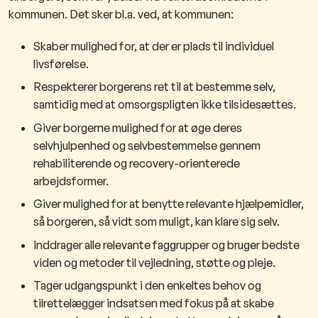
kommunen. Det sker bl.a. ved, at kommunen:
Skaber mulighed for, at der er plads til individuel
livsførelse.
Respekterer borgerens ret til at bestemme selv,
samtidig med at omsorgspligten ikke tilsidesættes.
Giver borgerne mulighed for at øge deres
selvhjulpenhed og selvbestemmelse gennem
rehabiliterende og recovery-orienterede
arbejdsformer.
Giver mulighed for at benytte relevante hjælpemidler,
så borgeren, så vidt som muligt, kan klare sig selv.
Inddrager alle relevante faggrupper og bruger bedste
viden og metoder til vejledning, støtte og pleje.
Tager udgangspunkt i den enkeltes behov og
tilrettelægger indsatsen med fokus på at skabe