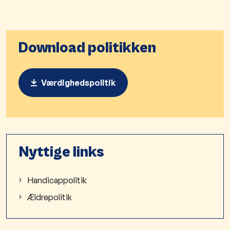
Download politikken
Værdighedspolitik
Nyttige links
Handicappolitik
Ældrepolitik