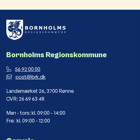
Bornholms Regionskommune
56 92 00 00
post@brk.dk
Landemærket 26, 3700 Rønne
CVR: 26 69 63 48
Man - tors: kl. 09:00 - 14:00
Fre: kl. 09:00 - 12:00