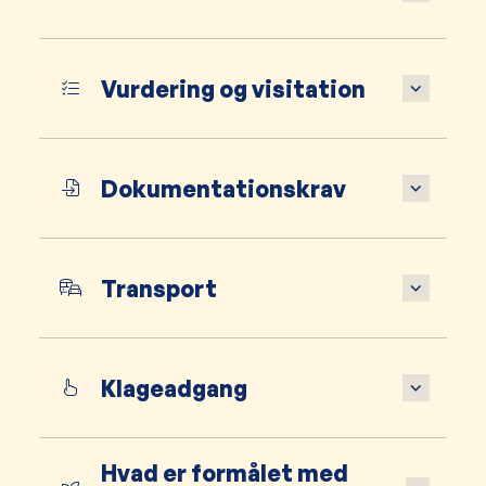
Vurdering og visitation
Dokumentationskrav
Transport
Klageadgang
Hvad er formålet med