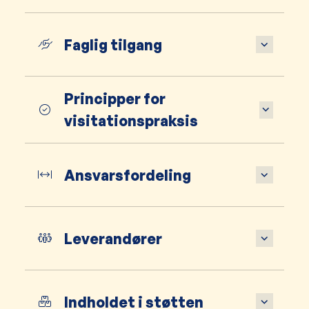
Faglig tilgang
Principper for
visitationspraksis
Ansvarsfordeling
Leverandører
Indholdet i støtten