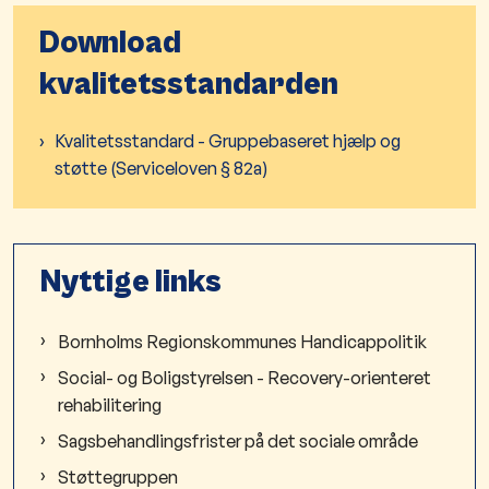
Download
kvalitetsstandarden
Kvalitetsstandard - Gruppebaseret hjælp og
støtte (Serviceloven § 82a)
Nyttige links
Bornholms Regionskommunes Handicappolitik
Social- og Boligstyrelsen - Recovery-orienteret
rehabilitering
Sagsbehandlingsfrister på det sociale område
Støttegruppen