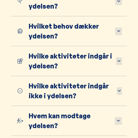
ydelsen?
Hvilket behov dækker
ydelsen?
Hvilke aktiviteter indgår i
ydelsen?
Hvilke aktiviteter indgår
ikke i ydelsen?
Hvem kan modtage
ydelsen?