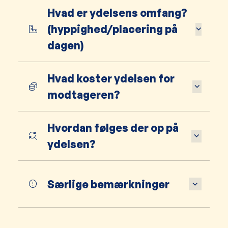
Hvad er ydelsens omfang?
(hyppighed/placering på
dagen)
Hvad koster ydelsen for
modtageren?
Hvordan følges der op på
ydelsen?
Særlige bemærkninger