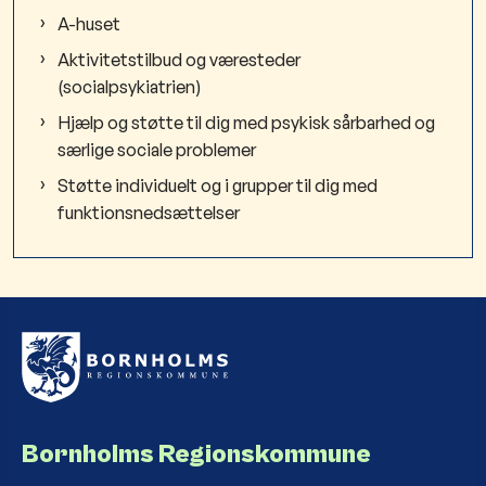
A-huset
Aktivitetstilbud og væresteder
(socialpsykiatrien)
Hjælp og støtte til dig med psykisk sårbarhed og
særlige sociale problemer
Støtte individuelt og i grupper til dig med
funktionsnedsættelser
Bornholms Regionskommune