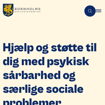
Hjælp og støtte til
dig med psykisk
sårbarhed og
særlige sociale
problemer