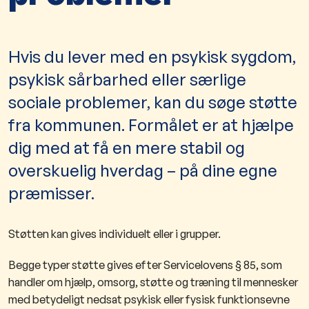
Hvis du lever med en psykisk sygdom,
psykisk sårbarhed eller særlige
sociale problemer, kan du søge støtte
fra kommunen. Formålet er at hjælpe
dig med at få en mere stabil og
overskuelig hverdag – på dine egne
præmisser.
Støtten kan gives individuelt eller i grupper.
Begge typer støtte gives efter Servicelovens § 85, som
handler om hjælp, omsorg, støtte og træning til mennesker
med betydeligt nedsat psykisk eller fysisk funktionsevne