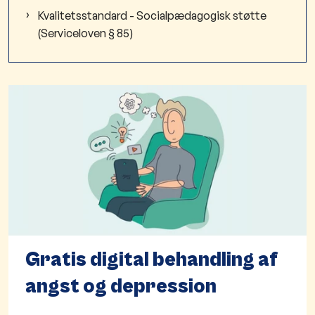
Kvalitetsstandard - Socialpædagogisk støtte
(Serviceloven § 85)
Gratis digital behandling af
angst og depression