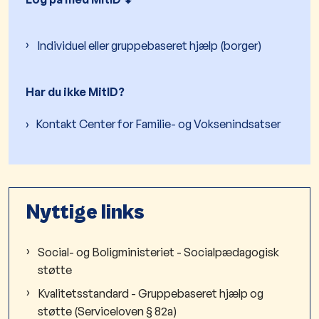
Individuel eller gruppebaseret hjælp (borger)
Har du ikke MitID?
Kontakt Center for Familie- og Voksenindsatser
Nyttige links
Social- og Boligministeriet - Socialpædagogisk
støtte
Kvalitetsstandard - Gruppebaseret hjælp og
støtte (Serviceloven § 82a)