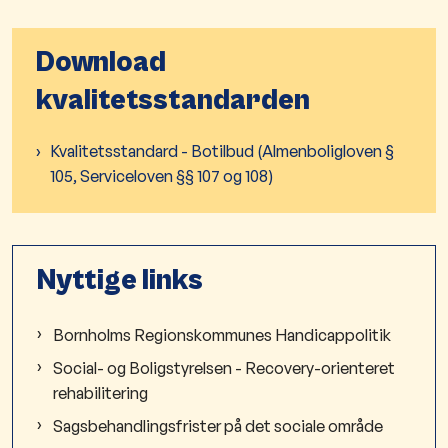
Download
kvalitetsstandarden
Kvalitetsstandard - Botilbud (Almenboligloven §
105, Serviceloven §§ 107 og 108)
Nyttige links
Bornholms Regionskommunes Handicappolitik
Social- og Boligstyrelsen - Recovery-orienteret
rehabilitering
Sagsbehandlingsfrister på det sociale område