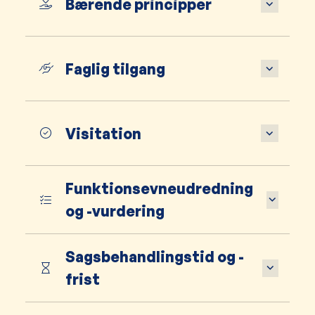
Bærende principper
Faglig tilgang
Visitation
Funktionsevneudredning
og -vurdering
Sagsbehandlingstid og -
frist