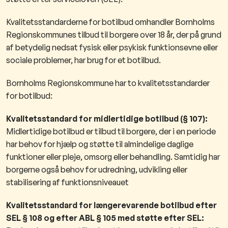
Kvalitetsstandarderne for botilbud omhandler Bornholms
Regionskommunes tilbud til borgere over 18 år, der på grund
af betydelig nedsat fysisk eller psykisk funktionsevne eller
sociale problemer, har brug for et botilbud.
Bornholms Regionskommune har to kvalitetsstandarder
for botilbud:
Kvalitetsstandard for midlertidige botilbud (§ 107):
Midlertidige botilbud er tilbud til borgere, der i en periode
har behov for hjælp og støtte til almindelige daglige
funktioner eller pleje, omsorg eller behandling. Samtidig har
borgerne også behov for udredning, udvikling eller
stabilisering af funktionsniveauet
Kvalitetsstandard for længerevarende botilbud efter
SEL § 108 og efter ABL § 105 med støtte efter SEL: