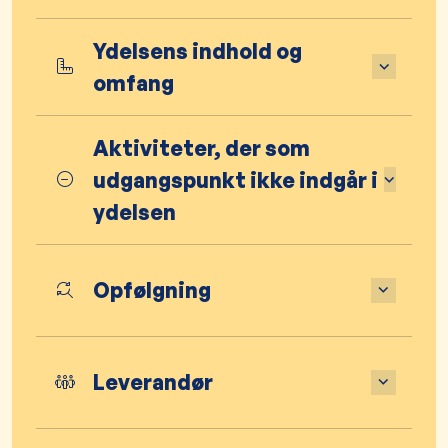
Ydelsens indhold og
omfang
Aktiviteter, der som
udgangspunkt ikke indgår i
ydelsen
Opfølgning
Leverandør