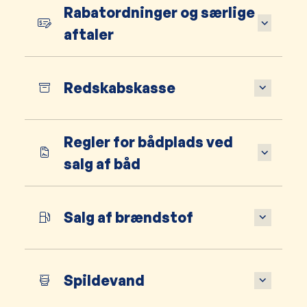
Rabatordninger og særlige
aftaler
Redskabskasse
Regler for bådplads ved
salg af båd
Salg af brændstof
Spildevand