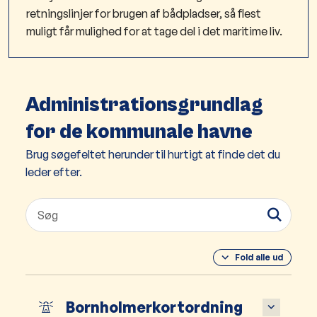
retningslinjer for brugen af bådpladser, så flest
muligt får mulighed for at tage del i det maritime liv.
Administrationsgrundlag
for de kommunale havne
Brug søgefeltet herunder til hurtigt at finde det du
leder efter.
Fold alle ud
Bornholmerkortordning