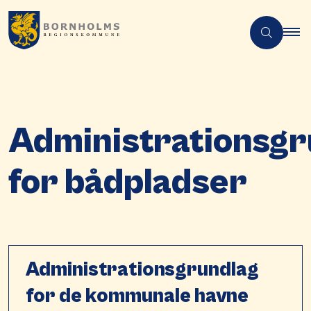
Administrationsgr
for bådpladser
Administrationsgrundlag
for de kommunale havne