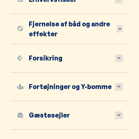
Fjernelse af båd og andre
effekter
Forsikring
Fortøjninger og Y-bomme
Gæstesejler