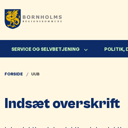
SERVICE OG SELVBETJENING
POLITIK,
FORSIDE
UUB
Indsæt overskrift