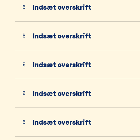
Indsæt overskrift
Indsæt overskrift
Indsæt overskrift
Indsæt overskrift
Indsæt overskrift