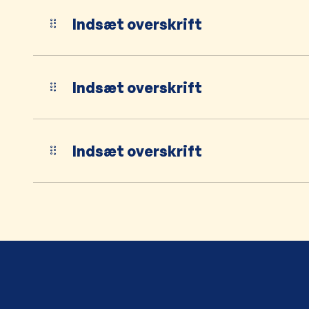
Indsæt overskrift
Indsæt overskrift
Indsæt overskrift