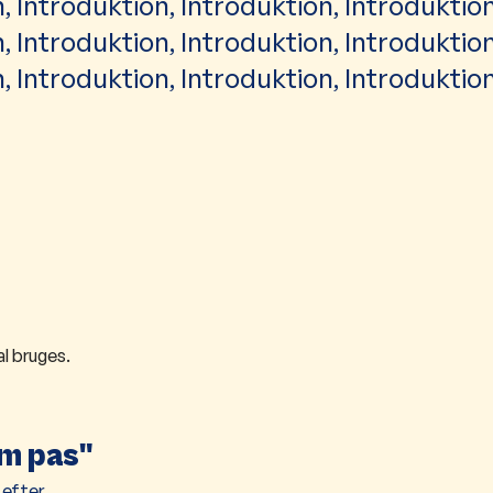
, Introduktion, Introduktion, Introduktion
, Introduktion, Introduktion, Introduktion
, Introduktion, Introduktion, Introduktion
al bruges.
om pas"
 efter.