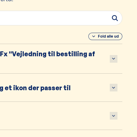
Fold alle ud
x "Vejledning til bestilling af
 et ikon der passer til