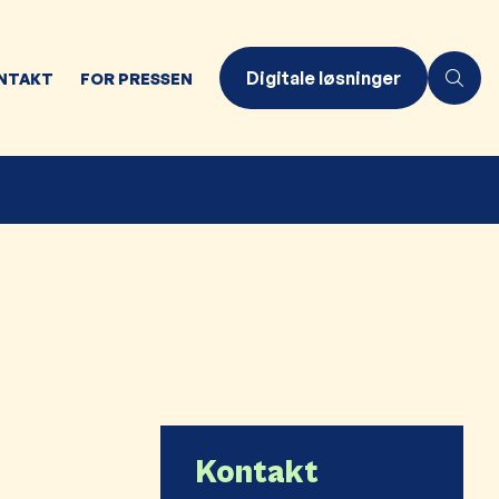
Digitale løsninger
NTAKT
FOR PRESSEN
Kontakt