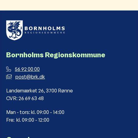
Bornholms Regionskommune
56 92 00 00
post@brk.dk
Landemærket 26, 3700 Rønne
CVR: 26 69 63 48
Man - tors: kl. 09:00 - 14:00
Fre: kl. 09:00 - 12:00