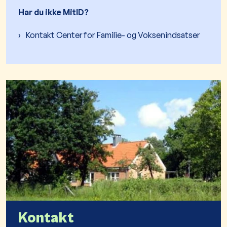
Har du ikke MitID?
Kontakt Center for Familie- og Voksenindsatser
Kontakt