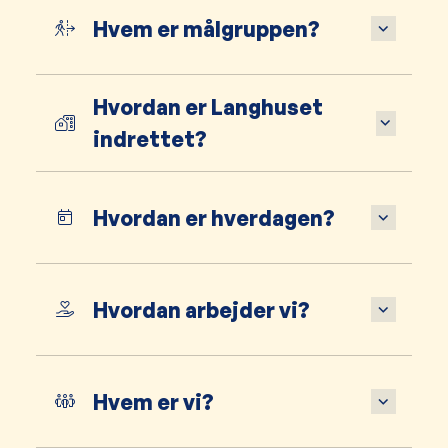
Hvem er målgruppen?
Hvordan er Langhuset
indrettet?
Hvordan er hverdagen?
Hvordan arbejder vi?
Hvem er vi?