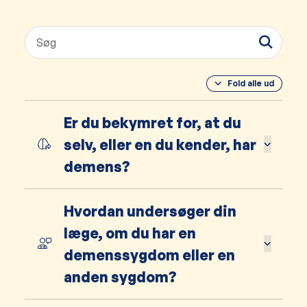
Fold alle ud
Er du bekymret for, at du
selv, eller en du kender, har
demens?
Hvordan undersøger din
læge, om du har en
demenssygdom eller en
anden sygdom?