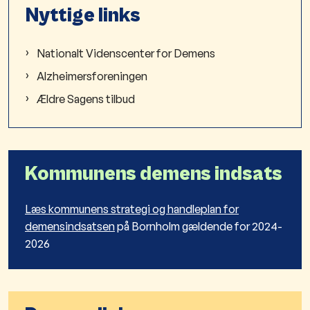
Nyttige links
Nationalt Videnscenter for Demens
Alzheimersforeningen
Ældre Sagens tilbud
Kommunens demens indsats
Læs kommunens strategi og handleplan for
demensindsatsen
på Bornholm gældende for 2024-
2026