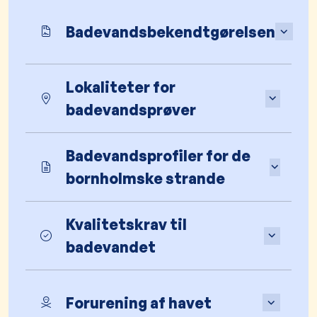
Badevandsbekendtgørelsen
Lokaliteter for
badevandsprøver
Badevandsprofiler for de
bornholmske strande
Kvalitetskrav til
badevandet
Forurening af havet