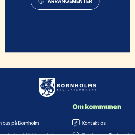
ARRANGEMENTER
Om kommunen
n bus på Bornholm
Kontakt os