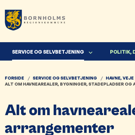
SERVICE OG SELVBETJENING
POLITIK,
FORSIDE
SERVICE OG SELVBETJENING
HAVNE, VEJE
ALT OM HAVNEAREALER, BYGNINGER, STADEPLADSER OG
Alt om havneareale
arrangementer