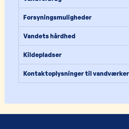
Forsyningsmuligheder
Vandets hårdhed
Kildepladser
Kontaktoplysninger til vandværker