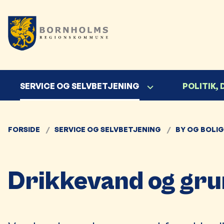
SERVICE OG SELVBETJENING
POLITIK,
FORSIDE
SERVICE OG SELVBETJENING
BY OG BOLIG
Drikkevand og gr