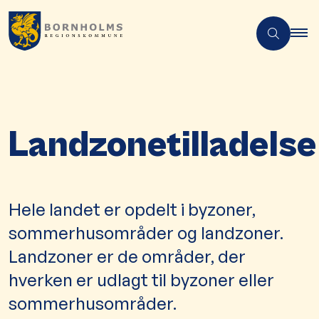
Landzonetilladelse
Hele landet er opdelt i byzoner,
sommerhusområder og landzoner.
Landzoner er de områder, der
hverken er udlagt til byzoner eller
sommerhusområder.