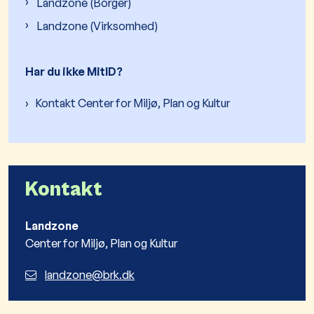
Landzone (Borger)
Landzone (Virksomhed)
Har du ikke MitID?
Kontakt Center for Miljø, Plan og Kultur
Kontakt
Landzone
Center for Miljø, Plan og Kultur
landzone@brk.dk