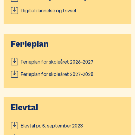
Digital dannelse og trivsel
Ferieplan
Ferieplan for skoleåret 2026-2027
Ferieplan for skoleåret 2027-2028
Elevtal
Elevtal pr. 5. september 2023