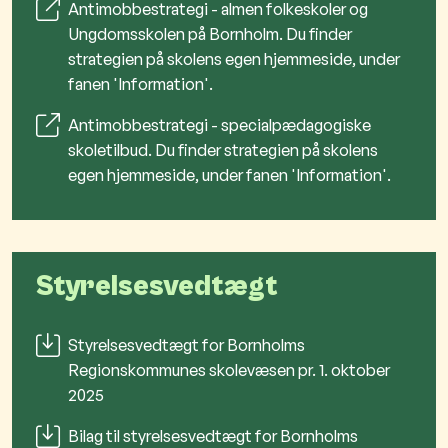
Antimobbestrategi - almen folkeskoler og
Ungdomsskolen på Bornholm. Du finder
strategien på skolens egen hjemmeside, under
fanen 'Information'.
Antimobbestrategi - specialpædagogiske
skoletilbud. Du finder strategien på skolens
egen hjemmeside, under fanen 'Information'.
Styrelsesvedtægt
Styrelsesvedtægt for Bornholms
Regionskommunes skolevæsen pr. 1. oktober
2025
Bilag til styrelsesvedtægt for Bornholms