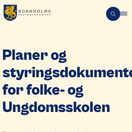
Planer og
styringsdokument
for folke- og
Ungdomsskolen