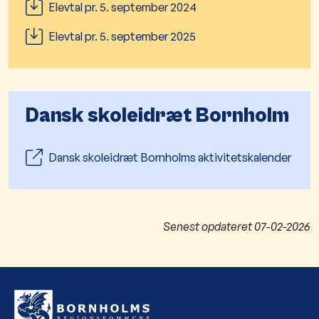
Elevtal pr. 5. september 2024
Elevtal pr. 5. september 2025
Dansk skoleidræt Bornholm
Dansk skoleidræt Bornholms aktivitetskalender
Senest opdateret
07-02-2026