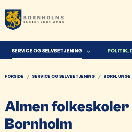
SERVICE OG SELVBETJENING
POLITIK,
FORSIDE
SERVICE OG SELVBETJENING
BØRN, UNGE 
Almen folkeskoler
Bornholm