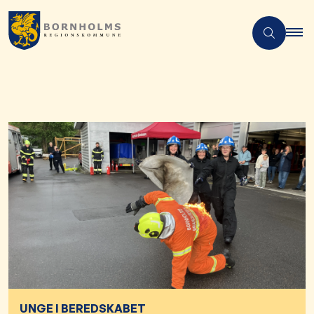
UNGE I BEREDSKABET