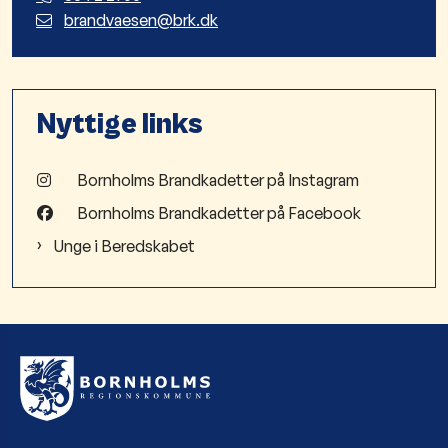
brandvaesen@brk.dk
Nyttige links
Bornholms Brandkadetter på Instagram
Bornholms Brandkadetter på Facebook
Unge i Beredskabet