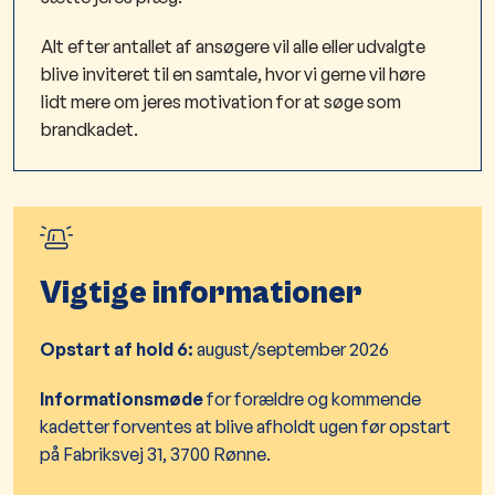
Alt efter antallet af ansøgere vil alle eller udvalgte
blive inviteret til en samtale, hvor vi gerne vil høre
lidt mere om jeres motivation for at søge som
brandkadet.
Vigtige informationer
Opstart af hold 6:
august/september 2026
Informationsmøde
for forældre og kommende
kadetter forventes at blive afholdt ugen før opstart
på Fabriksvej 31, 3700 Rønne. ​