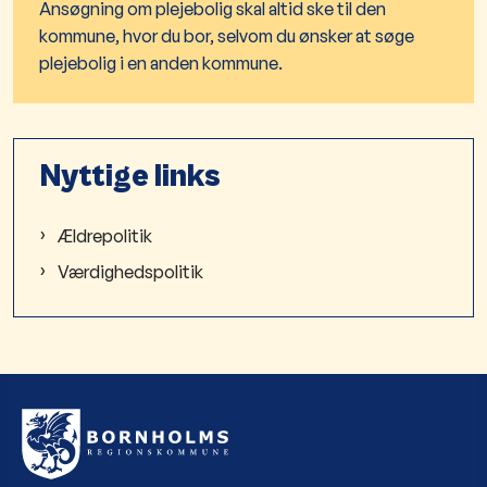
Ansøgning om plejebolig skal altid ske til den
kommune, hvor du bor, selvom du ønsker at søge
plejebolig i en anden kommune.
Nyttige links
Ældrepolitik
Værdighedspolitik