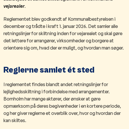
vejarealer
.
Reglementet blev godkendt af Kommunalbestyrelsen i
december og trådte i kraft 1. januar 2026. Det samler alle
retningslinjer for skiltning inden for vejarealet og skal gøre
det lettere for arrangører, virksomheder og borgere at
orientere sig om, hvad der er muligt, og hvordan man søger.
Reglerne samlet ét sted
I reglementet findes blandt andet retningslinjer for
lejlighedsskiltning i forbindelse med arrangementer.
Bornholm har mange aktører, der ønsker at gøre
opmærksom på deres begivenheder i en kortere periode,
og her giver reglerne et overblik over, hvor og hvordan der
kan skiltes.