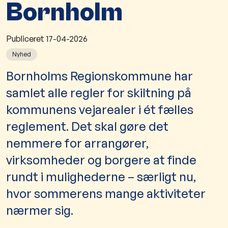
Bornholm
Publiceret
17-04-2026
Nyhed
Bornholms Regionskommune har
samlet alle regler for skiltning på
kommunens vejarealer i ét fælles
reglement. Det skal gøre det
nemmere for arrangører,
virksomheder og borgere at finde
rundt i mulighederne – særligt nu,
hvor sommerens mange aktiviteter
nærmer sig.