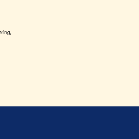
ring,