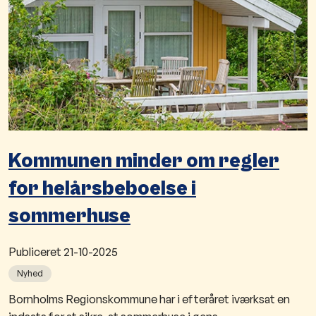
Kommunen minder om regler
for helårsbeboelse i
sommerhuse
Publiceret
21-10-2025
Nyhed
Bornholms Regionskommune har i efteråret iværksat en