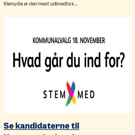
Klamydia er den mest udbredte k...
Se kandidaterne til