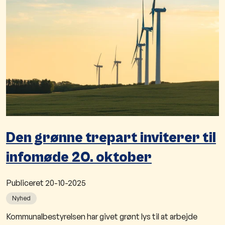
Den grønne trepart inviterer til
infomøde 20. oktober
Publiceret
20-10-2025
Nyhed
Kommunalbestyrelsen har givet grønt lys til at arbejde