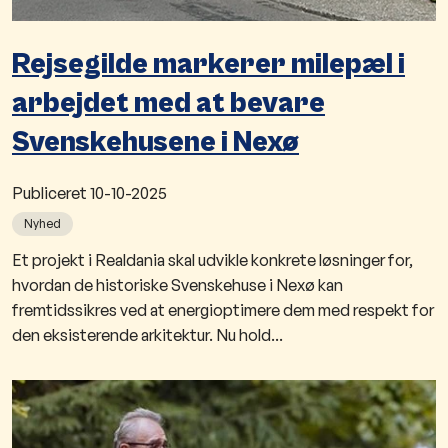
Rejsegilde markerer milepæl i
arbejdet med at bevare
Svenskehusene i Nexø
Publiceret
10-10-2025
Nyhed
​​Et projekt i Realdania skal udvikle konkrete løsninger for,
hvordan de historiske Svenskehuse i Nexø kan
fremtidssikres ved at energioptimere dem med respekt for
den eksisterende arkitektur. Nu hold...