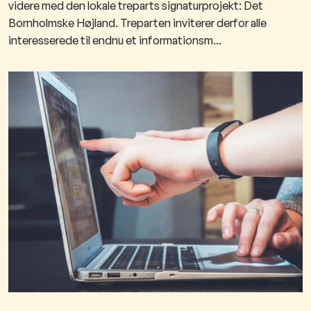
videre med den lokale treparts signaturprojekt: Det
Bornholmske Højland. Treparten inviterer derfor alle
interesserede til endnu et informationsm...