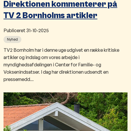
Direktionen kommenterer på
TV 2 Bornholms artikler
Publiceret
31-10-2025
Nyhed
TV2 Bornholm har i denne uge udgivet en række kritiske
artikler og indslag om vores arbejde i
myndighedsafdelingen i Center for Familie- og
Voksenindsatser. I dag har direktionen udsendt en
pressemedd...