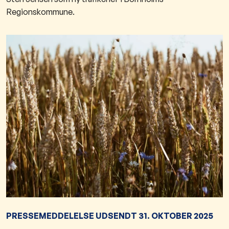
Regionskommune.
PRESSEMEDDELELSE UDSENDT 31. OKTOBER 2025