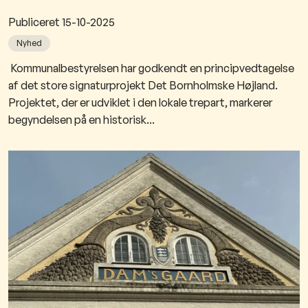
Publiceret
15-10-2025
Nyhed
​​ ​​​Kommunalbestyrelsen har godkendt en principvedtagelse
af det store signaturprojekt Det Bornholmske Højland.
Projektet, der er udviklet i den lokale trepart, markerer
begyndelsen på en historisk...