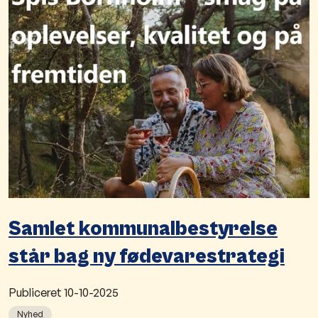
Samlet kommunalbestyrelse
står bag ny fødevarestrategi
Publiceret
10-10-2025
Nyhed