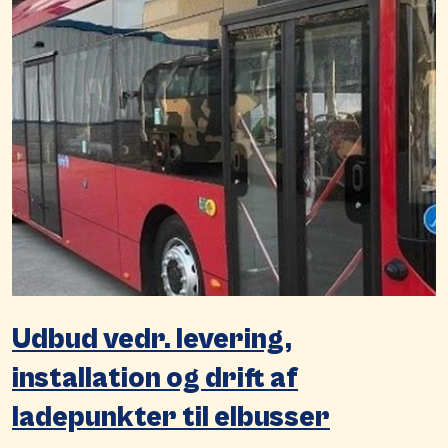
Udbud vedr. levering,
installation og drift af
ladepunkter til elbusser