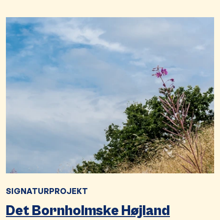
SIGNATURPROJEKT
Det Bornholmske Højland