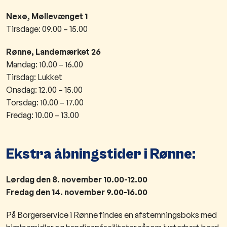
Nexø, Møllevænget 1
Tirs
dage: 09.00 – 15.00
Rønne, Landemærket 26
Mandag: 10.00 – 16.00
Tirsdag: Lukket
Onsdag: 12.00 – 15.00
Torsdag: 10.00 – 17.00
Fredag: 10.00 – 13.00
Ekstra åbningstider i Rønne:
Lørdag den 8. november 10.00-12.00
Fredag den 14. november 9.00-16.00
​På Borgerservice i Rønne findes en afstemningsboks med