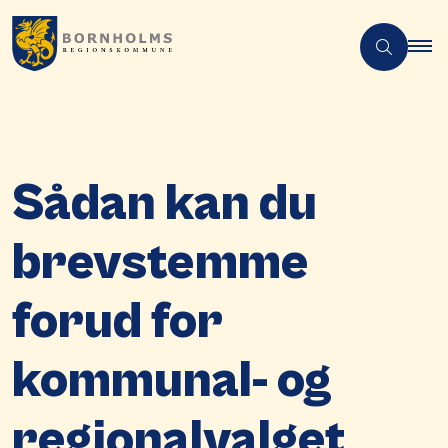
Sådan kan du
brevstemme
forud for
kommunal- og
regionalvalget