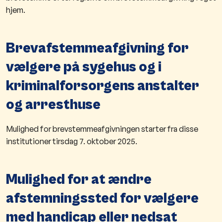
hjem.
Brevafstemmeafgivning for
vælgere på sygehus og i
kriminalforsorgens anstalter
og arresthuse
Mulighed for brevstemmeafgivningen starter fra disse
institutioner tirsdag 7. oktober 2025.
​Mulighed for at ændre
afstemningssted for vælgere
med handicap eller nedsat