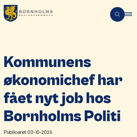
Kommunens
økonomichef har
fået nyt job hos
Bornholms Politi
Publiceret
03-10-2025