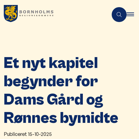
Et nyt kapitel
begynder for
Dams Gård og
Rønnes bymidte
Publiceret
15-10-2025