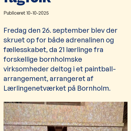
Publiceret
10-10-2025
Fredag den 26. september blev der
skruet op for både adrenalinen og
fællesskabet, da 21 lærlinge fra
forskellige bornholmske
virksomheder deltog i et paintball-
arrangement, arrangeret af
Lærlingenetværket på Bornholm.