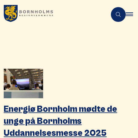
Energiø Bornholm mødte de
unge på Bornholms
Uddannelsesmesse 2025