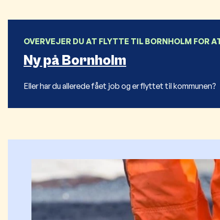
OVERVEJER DU AT FLYTTE TIL BORNHOLM FOR A
Ny på Bornholm
Eller har du allerede fået job og er flyttet til kommunen?