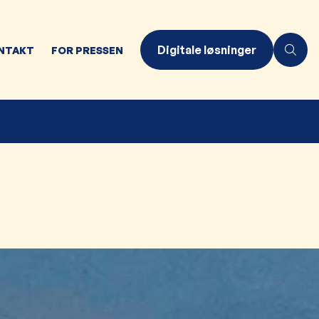
Digitale løsninger
NTAKT
FOR PRESSEN