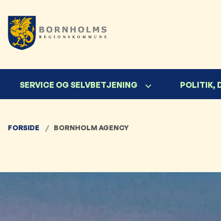
SERVICE OG SELVBETJENING
POLITIK,
FORSIDE
BORNHOLM AGENCY