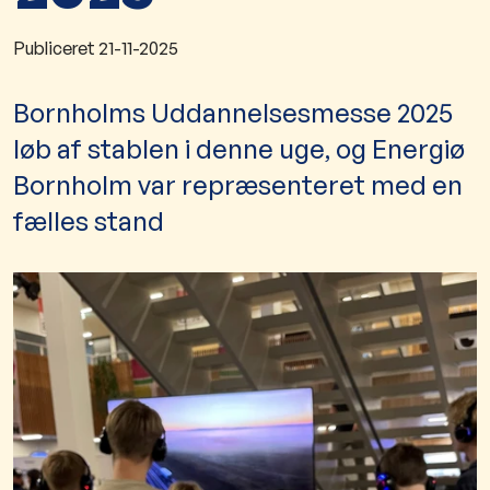
Publiceret
21-11-2025
Bornholms Uddannelsesmesse 2025
løb af stablen i denne uge, og Energiø
Bornholm var repræsenteret med en
fælles stand