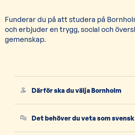
Funderar du på att studera på Bornholm
och erbjuder en trygg, social och övers
gemenskap.
Därför ska du välja Bornholm
Det behöver du veta som svensk