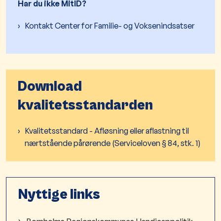
Har du ikke MitID?
Kontakt Center for Familie- og Voksenindsatser
Download
kvalitetsstandarden
Kvalitetsstandard - Afløsning eller aflastning til
nærtstående pårørende (Serviceloven § 84, stk. 1)
Nyttige links