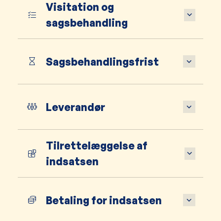
Visitation og
sagsbehandling
Sagsbehandlingsfrist
Leverandør
Tilrettelæggelse af
indsatsen
Betaling for indsatsen