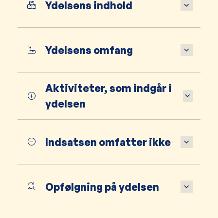
Ydelsens indhold
Ydelsens omfang
Aktiviteter, som indgår i
ydelsen
Indsatsen omfatter ikke
Opfølgning på ydelsen