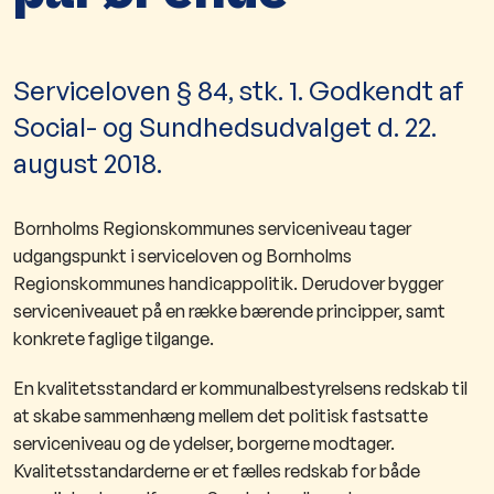
Serviceloven § 84, stk. 1. Godkendt af
Social- og Sundhedsudvalget d. 22.
august 2018.
Bornholms Regionskommunes serviceniveau tager
udgangspunkt i serviceloven og Bornholms
Regionskommunes handicappolitik. Derudover bygger
serviceniveauet på en række bærende principper, samt
konkrete faglige tilgange.
En kvalitetsstandard er kommunalbestyrelsens redskab til
at skabe sammenhæng mellem det politisk fastsatte
serviceniveau og de ydelser, borgerne modtager.
Kvalitetsstandarderne er et fælles redskab for både