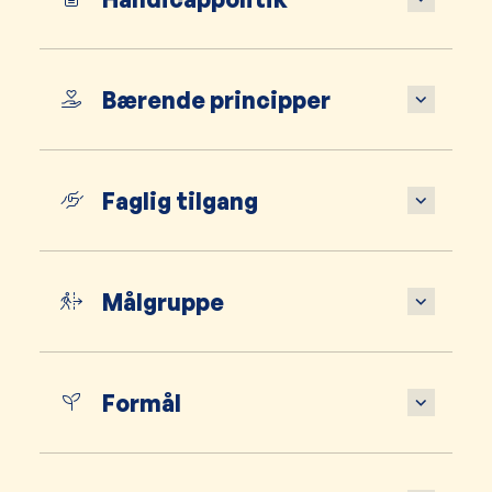
Bærende principper
Faglig tilgang
Målgruppe
Formål