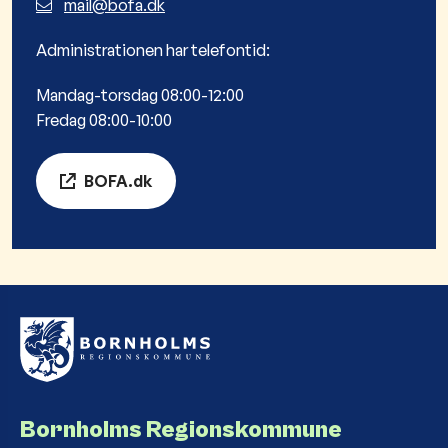
mail@bofa.dk
Administrationen har telefontid:
Mandag-torsdag 08:00-12:00
Fredag 08:00-10:00
BOFA.dk
Bornholms Regionskommune