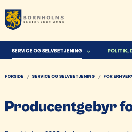
SERVICE OG SELVBETJENING
POLITIK,
FORSIDE
SERVICE OG SELVBETJENING
FOR ERHVER
Producentgebyr fo