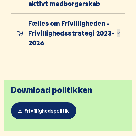
aktivt medborgerskab
Fælles om Frivilligheden -
Frivillighedsstrategi 2023-
2026
Download politikken
Frivillighedspolitik