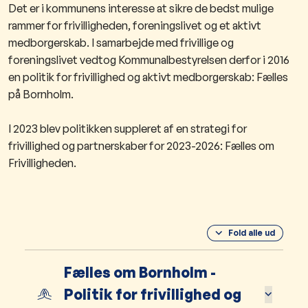
Det er i kommunens interesse at sikre de bedst mulige
rammer for frivilligheden, foreningslivet og et aktivt
medborgerskab. I samarbejde med frivillige og
foreningslivet vedtog Kommunalbestyrelsen derfor i 2016
en politik for frivillighed og aktivt medborgerskab: Fælles
på Bornholm.
I 2023 blev politikken suppleret af en strategi for
frivillighed og partnerskaber for 2023-2026: Fælles om
Frivilligheden.
Fold alle ud
Fælles om Bornholm -
Politik for frivillighed og