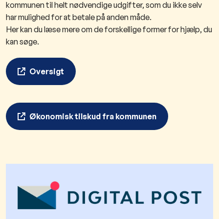
kommunen til helt nødvendige udgifter, som du ikke selv
har mulighed for at betale på anden måde.
Her kan du læse mere om de forskellige former for hjælp, du
kan søge.
Oversigt
Økonomisk tilskud fra kommunen