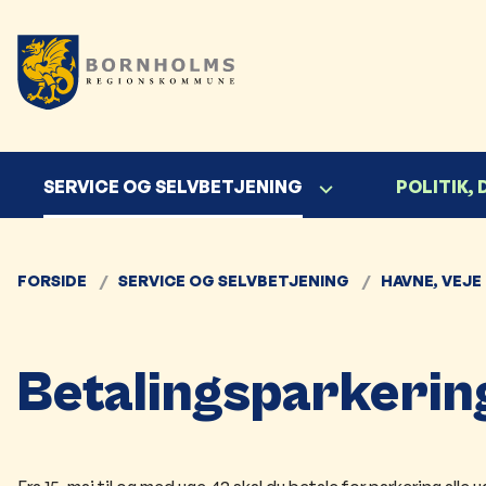
SERVICE OG SELVBETJENING
POLITIK,
FORSIDE
SERVICE OG SELVBETJENING
HAVNE, VEJE
Betalingsparkerin